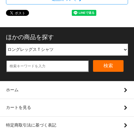
ほかの商品を探す
検索
ホーム
カートを見る
特定商取引法に基づく表記