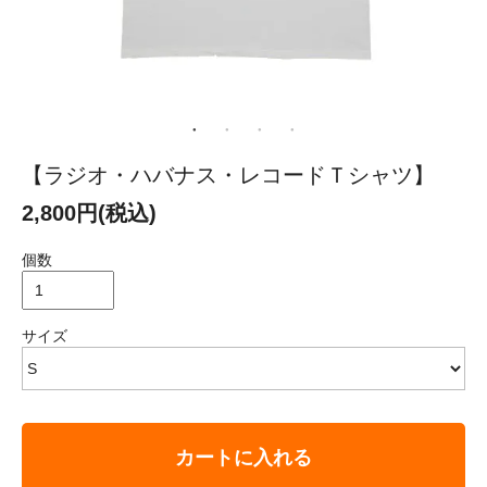
【ラジオ・ハバナス・レコードＴシャツ】
2,800円(税込)
個数
サイズ
カートに入れる