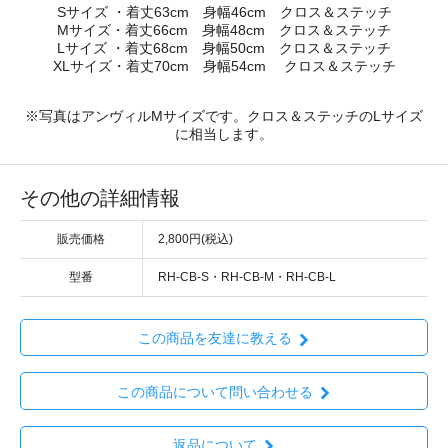
Sサイズ ・着丈63cm 身幅46cm クロス＆ステッチ
Mサイズ・着丈66cm 身幅48cm クロス＆ステッチ
Lサイズ ・着丈68cm 身幅50cm クロス＆ステッチ
XLサイズ・着丈70cm 身幅54cm クロス＆ステッチ
※写真はアンヴィルMサイズです。クロス＆ステッチのLサイズ
に相当します。
その他の詳細情報
販売価格
2,800円(税込)
型番
RH-CB-S・RH-CB-M・RH-CB-L
この商品を友達に教える
この商品について問い合わせる
返品について