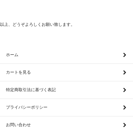
以上、どうぞよろしくお願い致します。
ホーム
カートを見る
特定商取引法に基づく表記
プライバシーポリシー
お問い合わせ