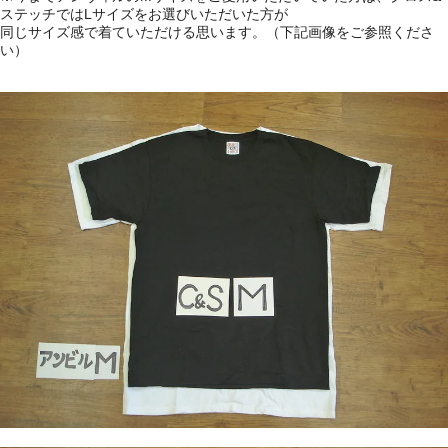
ステッチではLサイズをお選びいただいた方が
同じサイズ感で着ていただける思います。（下記画像をご参照くださ
い）