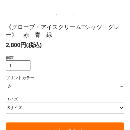
《グローブ・アイスクリームTシャツ・グレ
ー》 赤 青 緑
2,800円(税込)
個数
プリントカラー
サイズ