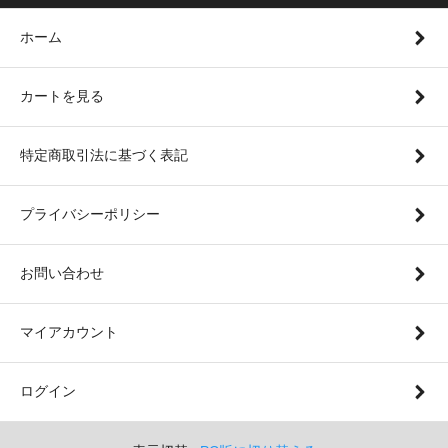
ホーム
カートを見る
特定商取引法に基づく表記
プライバシーポリシー
お問い合わせ
マイアカウント
ログイン