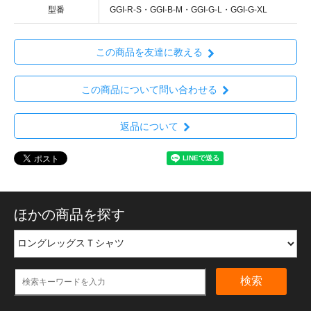
型番
GGI-R-S・GGI-B-M・GGI-G-L・GGI-G-XL
この商品を友達に教える
この商品について問い合わせる
返品について
ほかの商品を探す
検索