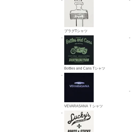
プラグTシャツ
Bottles and Cans Tシャツ
VEVARASANA Ｔシャツ