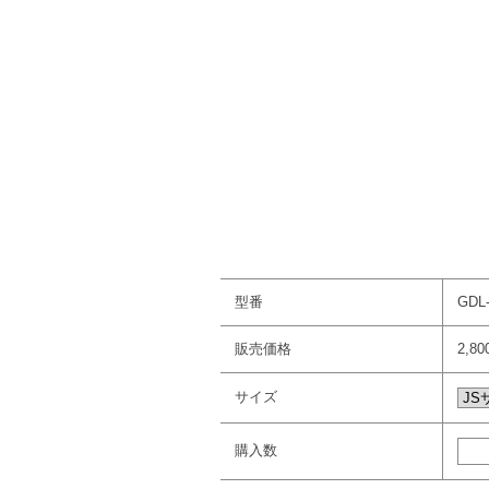
型番
GDL
販売価格
2,8
サイズ
購入数