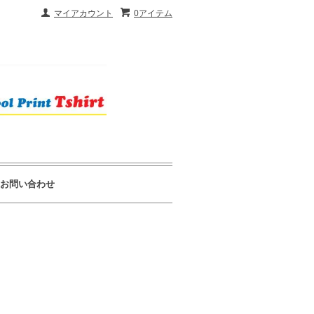
マイアカウント
0アイテム
お問い合わせ