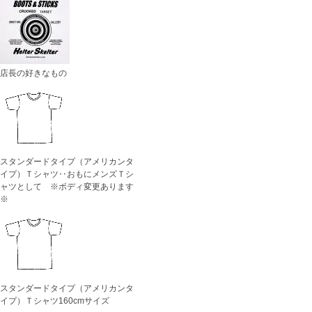
店長の好きなもの
スタンダードタイプ（アメリカンタ
イプ）Ｔシャツ‥おもにメンズＴシ
ャツとして ※ボディ変更あります
※
スタンダードタイプ（アメリカンタ
イプ）Ｔシャツ160cmサイズ