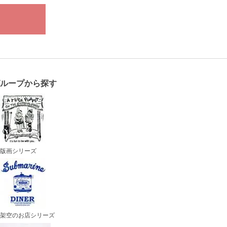
グループから探す
版画シリーズ
架空のお店シリーズ