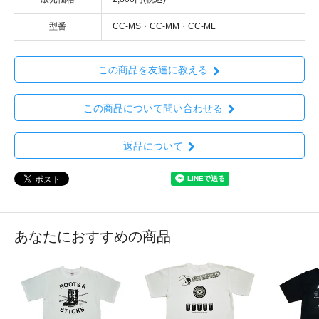
型番
CC-MS・CC-MM・CC-ML
この商品を友達に教える
この商品について問い合わせる
返品について
あなたにおすすめの商品