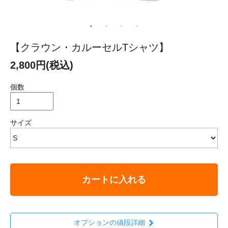
【クラウン・カルーセルTシャツ】
2,800円(税込)
個数
サイズ
カートに入れる
オプションの値段詳細