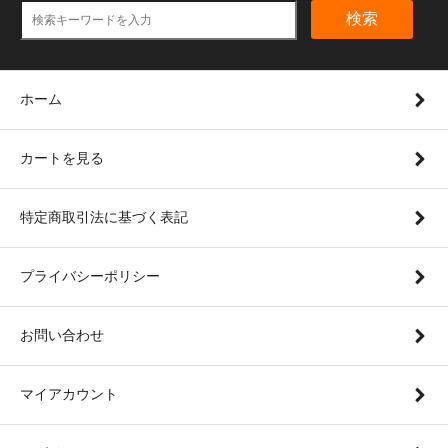
検索
ホーム
カートを見る
特定商取引法に基づく表記
プライバシーポリシー
お問い合わせ
マイアカウント