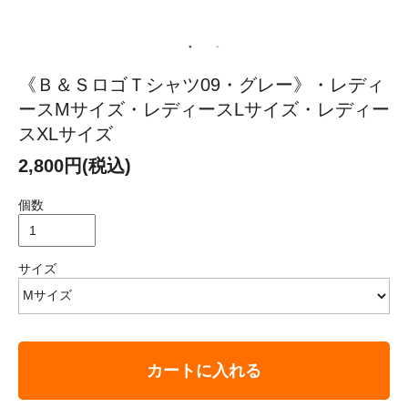
《Ｂ＆ＳロゴＴシャツ09・グレー》・レディ
ースMサイズ・レディースLサイズ・レディー
スXLサイズ
2,800円(税込)
個数
サイズ
カートに入れる