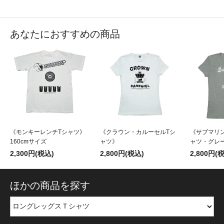
あなたにおすすめの商品
《モンキーレンチTシャツ》
《クラウン・カルーセルTシ
《サブマリ
160cmサイズ
ャツ》
ャツ・グレ
2,300円(税込)
2,800円(税込)
2,800円(
ほかの商品を探す