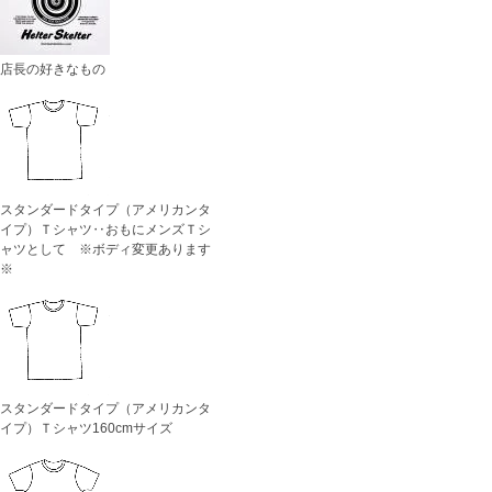
店長の好きなもの
スタンダードタイプ（アメリカンタ
イプ）Ｔシャツ‥おもにメンズＴシ
ャツとして ※ボディ変更あります
※
スタンダードタイプ（アメリカンタ
イプ）Ｔシャツ160cmサイズ