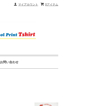
マイアカウント
0アイテム
お問い合わせ