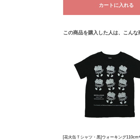
この商品を購入した人は、こんな
[花火缶Ｔシャツ・黒]ウォーキング110c