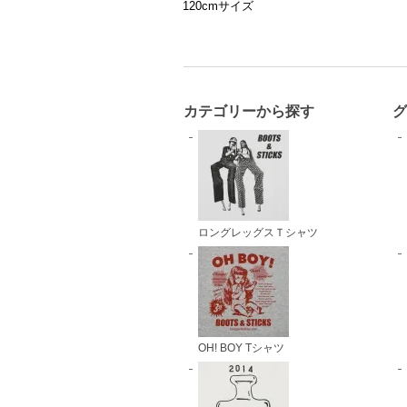
120cmサイズ
カテゴリーから探す
ロングレッグスＴシャツ
OH! BOY Tシャツ