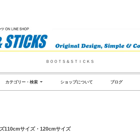
ＢＯＯＴＳ＆ＳＴＩＣＫＳ
カテゴリー・検索
ショップについて
ブログ
110cmサイズ・120cmサイズ