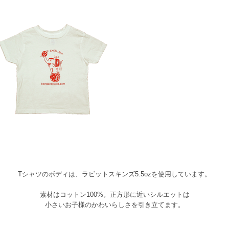
Tシャツのボディは、ラビットスキンズ5.5ozを使用しています。
素材はコットン100%。正方形に近いシルエットは
小さいお子様のかわいらしさを引き立てます。